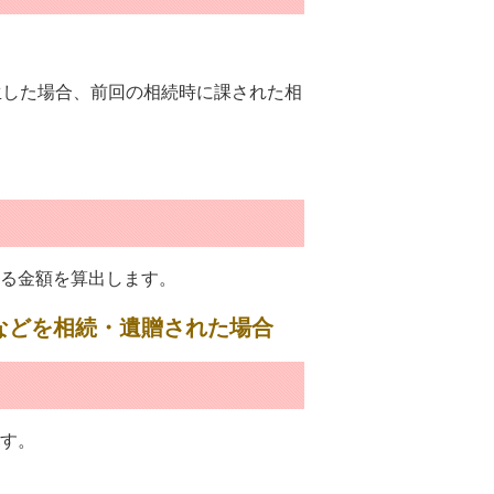
生した場合、前回の相続時に課された相
る金額を算出します。
などを相続・遺贈された場合
す。