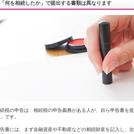
「何を相続したか」で提出する書類は異なります
続税の申告は、相続税の申告義務がある人が、自ら申告書を提
」です。
告書には、まず金融資産や不動産などの相続財産を記入し、次