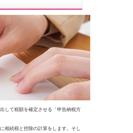
出して税額を確定させる「申告納税方
に相続税と控除の計算をします。そし